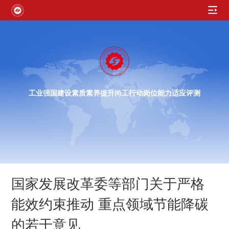
工业强国建设素质素养提升尚工行动岗位能力适应评测
国家发展改革委等部门关于严格
能效约束推动 重点领域节能降碳
的若干意见