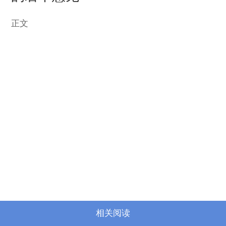
正文
相关阅读